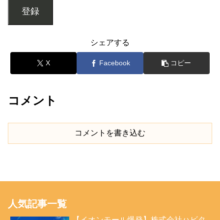
登録
シェアする
X
Facebook
コピー
コメント
コメントを書き込む
人気記事一覧
【イオンモール爆発】株式会社ハビタ