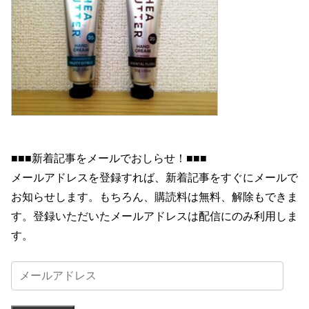
■■■新着記事をメールでおしらせ！■■■
メールアドレスを登録すれば、新着記事をすぐにメールで
お知らせします。もちろん、購読料は無料、解除もできま
す。登録いただいたメールアドレスは配信にのみ利用しま
す。