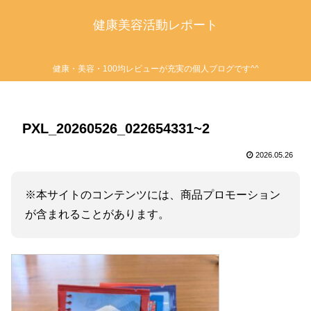
健康美容活動レポート
健康・美容・100均レビューが充実の個人ブログです^^
PXL_20260526_022654331~2
2026.05.26
※本サイトのコンテンツには、商品プロモーション
が含まれることがあります。