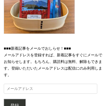
■■■新着記事をメールでおしらせ！■■■
メールアドレスを登録すれば、新着記事をすぐにメールで
お知らせします。もちろん、購読料は無料、解除もできま
す。登録いただいたメールアドレスは配信にのみ利用しま
す。
登録