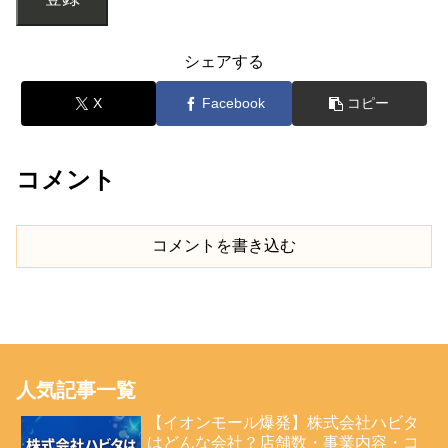
シェアする
X
Facebook
コピー
コメント
コメントを書き込む
人気記事一覧
【イオンモール爆発】株式会社ハビタ
はどんな会社？店舗数・事業内容・コ