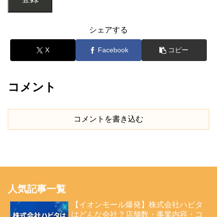
シェアする
X
Facebook
コピー
コメント
コメントを書き込む
人気記事一覧
【イオンモール爆発】株式会社ハビタ
はどんな会社？店舗数・事業内容・コ