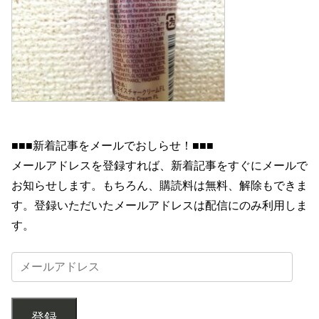
■■■新着記事をメールでおしらせ！■■■
メールアドレスを登録すれば、新着記事をすぐにメールで
お知らせします。もちろん、購読料は無料、解除もできま
す。登録いただいたメールアドレスは配信にのみ利用しま
す。
登録