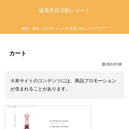
健康美容活動レポート
健康・美容・100均レビューが充実の個人ブログです^^
カート
2021.07.08
※本サイトのコンテンツには、商品プロモーション
が含まれることがあります。