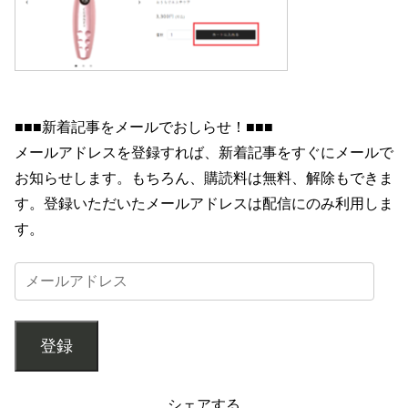
■■■新着記事をメールでおしらせ！■■■
メールアドレスを登録すれば、新着記事をすぐにメールで
お知らせします。もちろん、購読料は無料、解除もできま
す。登録いただいたメールアドレスは配信にのみ利用しま
す。
登録
シェアする