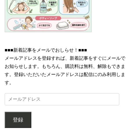
■■■新着記事をメールでおしらせ！■■■
メールアドレスを登録すれば、新着記事をすぐにメールで
お知らせします。もちろん、購読料は無料、解除もできま
す。登録いただいたメールアドレスは配信にのみ利用しま
す。
登録