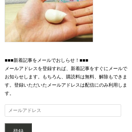
■■■新着記事をメールでおしらせ！■■■
メールアドレスを登録すれば、新着記事をすぐにメールで
お知らせします。もちろん、購読料は無料、解除もできま
す。登録いただいたメールアドレスは配信にのみ利用しま
す。
登録