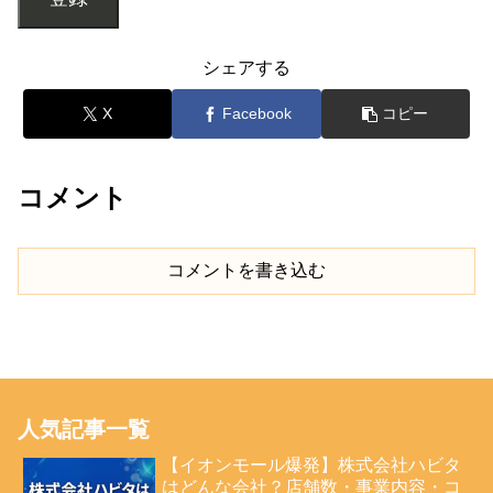
シェアする
X
Facebook
コピー
コメント
コメントを書き込む
人気記事一覧
【イオンモール爆発】株式会社ハビタ
はどんな会社？店舗数・事業内容・コ