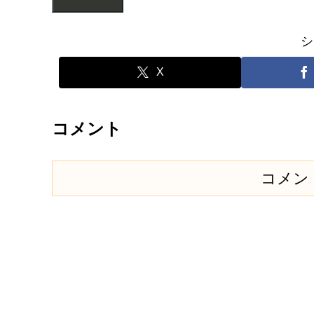
シ
X
コメント
コメン