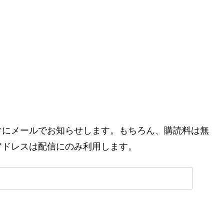
ぐにメールでお知らせします。もちろん、購読料は無
アドレスは配信にのみ利用します。