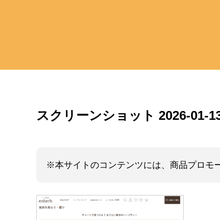
スクリーンショット 2026-01-13 
※本サイトのコンテンツには、商品プロモ