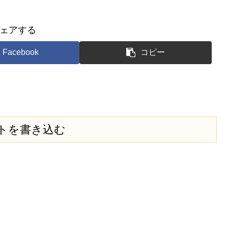
ェアする
Facebook
コピー
トを書き込む