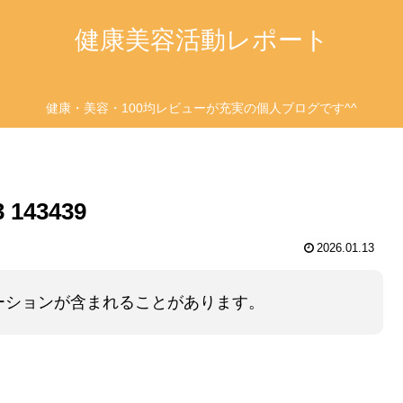
健康美容活動レポート
健康・美容・100均レビューが充実の個人ブログです^^
143439
2026.01.13
ーションが含まれることがあります。