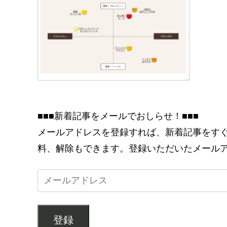
■■■新着記事をメールでおしらせ！■■■
メールアドレスを登録すれば、新着記事をす
料、解除もできます。登録いただいたメール
登録