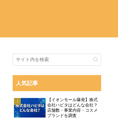
人気記事
【イオンモール爆発】株式
会社ハビタはどんな会社？
店舗数・事業内容・コスメ
ブランドを調査