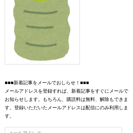
■■■新着記事をメールでおしらせ！■■■
メールアドレスを登録すれば、新着記事をすぐにメールで
お知らせします。もちろん、購読料は無料、解除もできま
す。登録いただいたメールアドレスは配信にのみ利用しま
す。