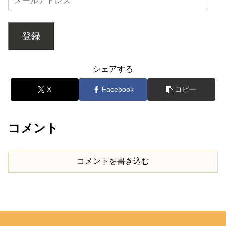
登録
シェアする
X
Facebook
コピー
コメント
コメントを書き込む