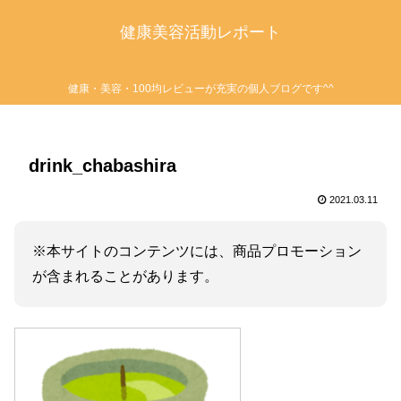
健康美容活動レポート
健康・美容・100均レビューが充実の個人ブログです^^
drink_chabashira
2021.03.11
※本サイトのコンテンツには、商品プロモーション
が含まれることがあります。