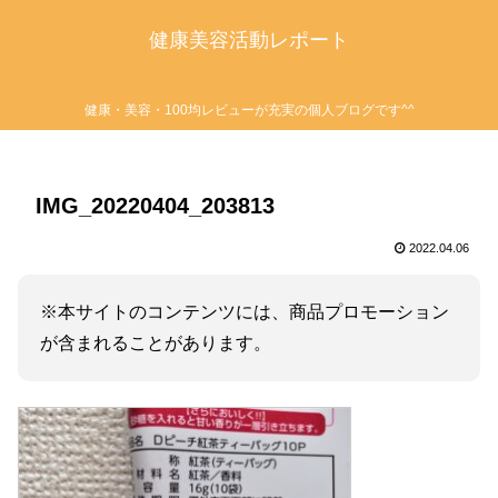
健康美容活動レポート
健康・美容・100均レビューが充実の個人ブログです^^
IMG_20220404_203813
2022.04.06
※本サイトのコンテンツには、商品プロモーション
が含まれることがあります。