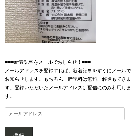
■■■新着記事をメールでおしらせ！■■■
メールアドレスを登録すれば、新着記事をすぐにメールで
お知らせします。もちろん、購読料は無料、解除もできま
す。登録いただいたメールアドレスは配信にのみ利用しま
す。
登録