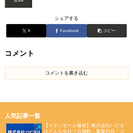
シェアする
X
Facebook
コピー
コメント
コメントを書き込む
人気記事一覧
【イオンモール爆発】株式会社ハビタ
はどんな会社？店舗数・事業内容・コ