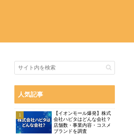
人気記事
【イオンモール爆発】株式
会社ハビタはどんな会社？
店舗数・事業内容・コスメ
ブランドを調査