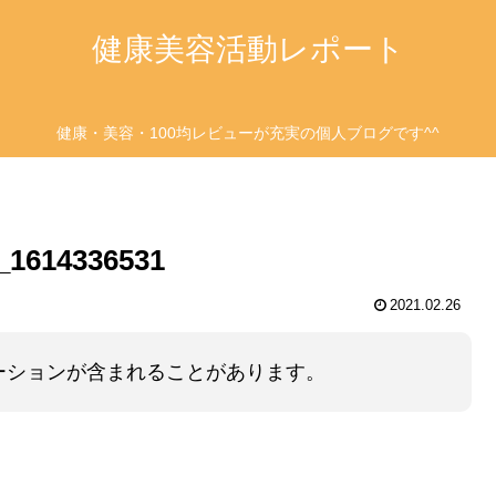
健康美容活動レポート
健康・美容・100均レビューが充実の個人ブログです^^
_1614336531
2021.02.26
ーションが含まれることがあります。