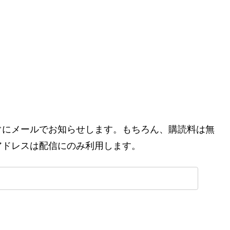
ぐにメールでお知らせします。もちろん、購読料は無
アドレスは配信にのみ利用します。