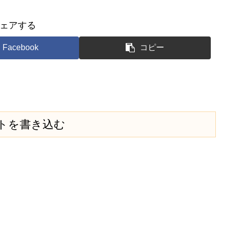
ェアする
Facebook
コピー
トを書き込む