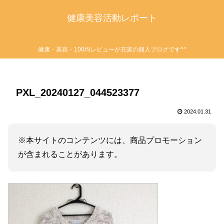
健康美容活動レポート
健康・美容・100均レビューが充実の個人ブログです^^
PXL_20240127_044523377
2024.01.31
※本サイトのコンテンツには、商品プロモーション
が含まれることがあります。