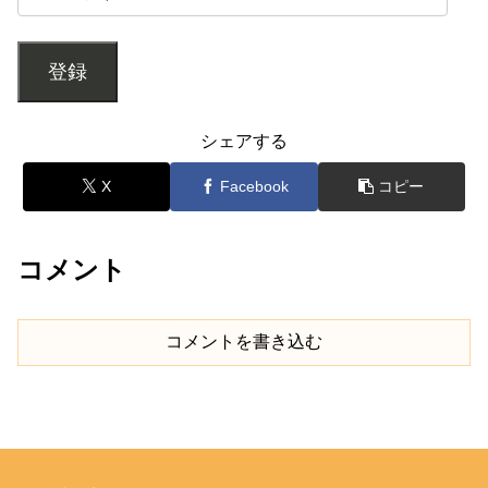
登録
シェアする
X
Facebook
コピー
コメント
コメントを書き込む