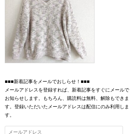
■■■新着記事をメールでおしらせ！■■■
メールアドレスを登録すれば、新着記事をすぐにメールで
お知らせします。もちろん、購読料は無料、解除もできま
す。登録いただいたメールアドレスは配信にのみ利用しま
す。