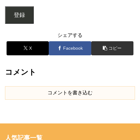
登録
シェアする
X
Facebook
コピー
コメント
コメントを書き込む
人気記事一覧