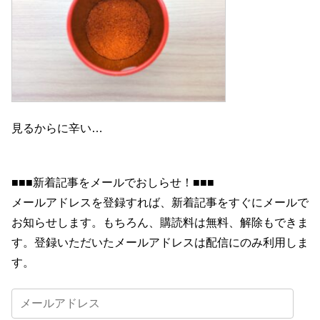
見るからに辛い…
■■■新着記事をメールでおしらせ！■■■
メールアドレスを登録すれば、新着記事をすぐにメールで
お知らせします。もちろん、購読料は無料、解除もできま
す。登録いただいたメールアドレスは配信にのみ利用しま
す。