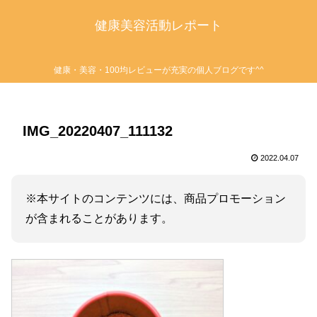
健康美容活動レポート
健康・美容・100均レビューが充実の個人ブログです^^
IMG_20220407_111132
2022.04.07
※本サイトのコンテンツには、商品プロモーション
が含まれることがあります。