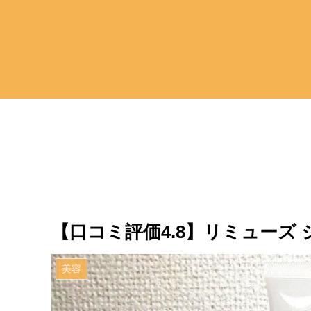
【口コミ評価4.8】リミューズ
美容