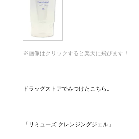
※画像はクリックすると楽天に飛びます！
ドラッグストアでみつけたこちら。
「リミューズ クレンジングジェル」