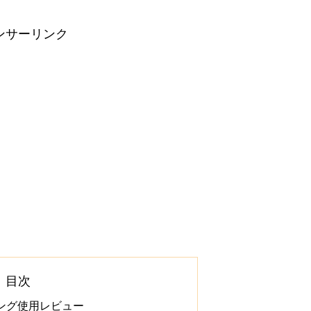
ンサーリンク
目次
ング使用レビュー