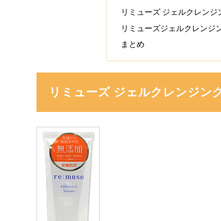
リミューズ ジェルクレンジ
リミューズジェルクレンジン
まとめ
リミューズ ジェルクレンジン