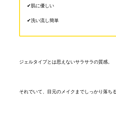
✔肌に優しい
✔洗い流し簡単
ジェルタイプとは思えないサラサラの質感。
それでいて、目元のメイクまでしっかり落ち