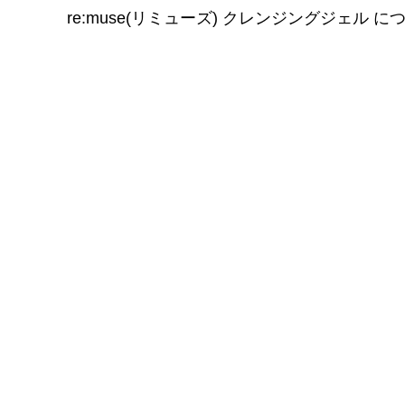
re:muse(リミューズ) クレンジングジェル 