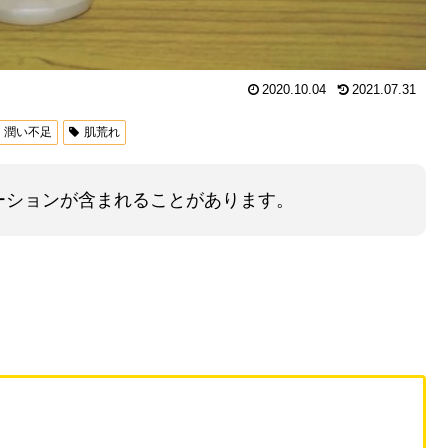
2020.10.04
2021.07.31
潤い不足
肌荒れ
ーションが含まれることがあります。
！