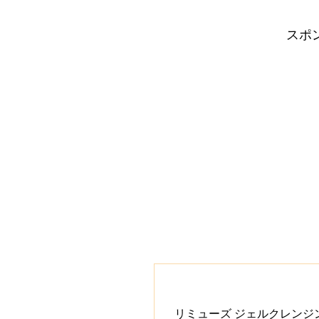
スポ
リミューズ ジェルクレンジ