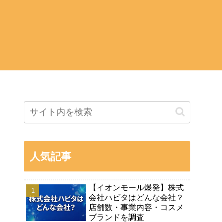
人気記事
【イオンモール爆発】株式
会社ハビタはどんな会社？
店舗数・事業内容・コスメ
ブランドを調査