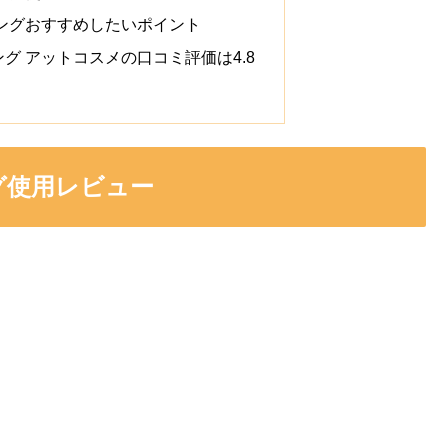
ングおすすめしたいポイント
グ アットコスメの口コミ評価は4.8
グ使用レビュー