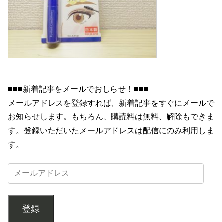
■■■新着記事をメールでおしらせ！■■■
メールアドレスを登録すれば、新着記事をすぐにメールで
お知らせします。もちろん、購読料は無料、解除もできま
す。登録いただいたメールアドレスは配信にのみ利用しま
す。
登録