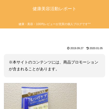
健康美容活動レポート
健康・美容・100均レビューが充実の個人ブログです^^
2019.09.27
2020.01.05
※本サイトのコンテンツには、商品プロモーション
が含まれることがあります。