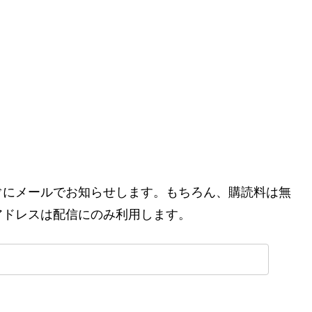
ぐにメールでお知らせします。もちろん、購読料は無
アドレスは配信にのみ利用します。