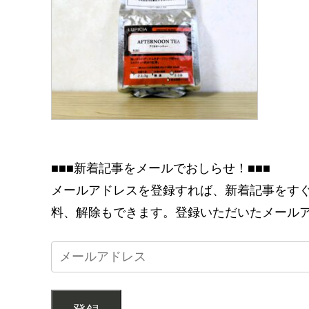
■■■新着記事をメールでおしらせ！■■■
メールアドレスを登録すれば、新着記事をす
料、解除もできます。登録いただいたメール