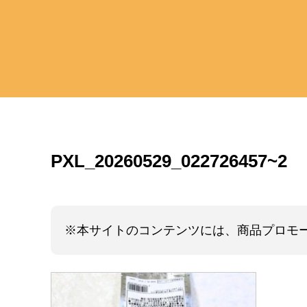
PXL_20260529_022726457~2
※本サイトのコンテンツには、商品プロモ