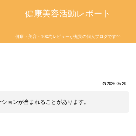
健康美容活動レポート
健康・美容・100均レビューが充実の個人ブログです^^
2026.05.29
ーションが含まれることがあります。