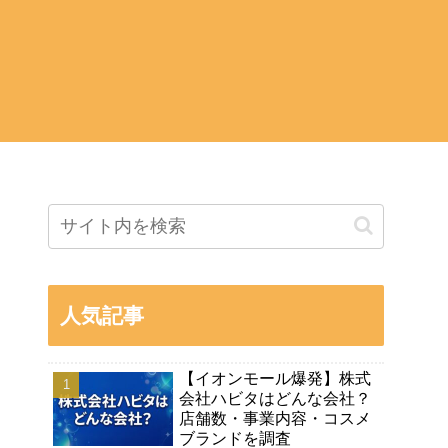
人気記事
【イオンモール爆発】株式
会社ハビタはどんな会社？
店舗数・事業内容・コスメ
ブランドを調査