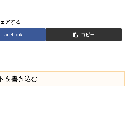
ェアする
Facebook
コピー
トを書き込む