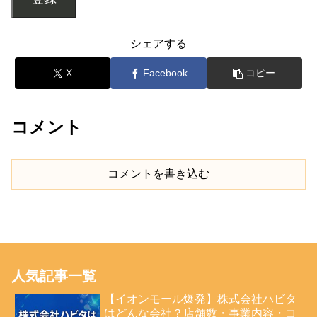
シェアする
X
Facebook
コピー
コメント
コメントを書き込む
人気記事一覧
【イオンモール爆発】株式会社ハビタ
はどんな会社？店舗数・事業内容・コ