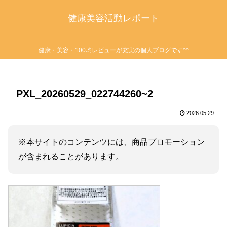
健康美容活動レポート
健康・美容・100均レビューが充実の個人ブログです^^
PXL_20260529_022744260~2
2026.05.29
※本サイトのコンテンツには、商品プロモーション
が含まれることがあります。