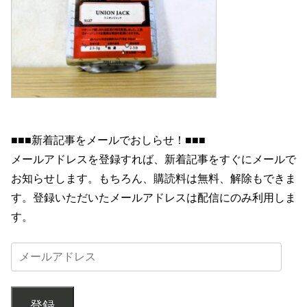
■■■新着記事をメールでおしらせ！■■■
メールアドレスを登録すれば、新着記事をすぐにメールで
お知らせします。もちろん、購読料は無料、解除もできま
す。登録いただいたメールアドレスは配信にのみ利用しま
す。
登録