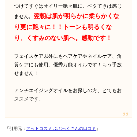
つけてすぐはオイリー艶々肌に、ベタてきは感じ
翌朝は肌が明らかに柔らかくな
ません。
り更に艶々に！！トーンも明るくな
り、くすみのない肌へ。感動です！
フェイスケア以外にもヘアケアやネイルケア、角
質ケアにも使用。優秀万能オイルです！もう手放
せません！
アンチエイジングオイルをお探しの方、とてもお
ススメです。
『引用元：
アットコスメ ぶぶっくさんの口コミ
』