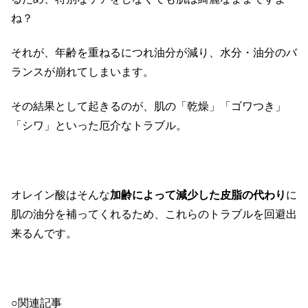
ね？
それが、年齢を重ねるにつれ油分が減り、水分・油分のバ
ランスが崩れてしまいます。
その結果として起きるのが、肌の「乾燥」「ゴワつき」
「シワ」といった厄介なトラブル。
オレイン酸はそんな
加齢によって減少した皮脂の代わり
に
肌の油分を補ってくれるため、これらのトラブルを回避出
来るんです。
○関連記事