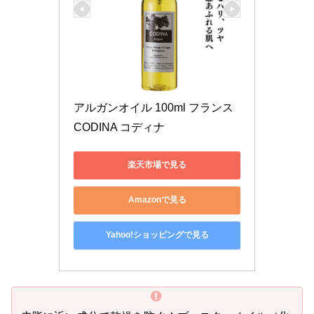
アルガンオイル 100ml フランス 
CODINA コディナ 
楽天市場で見る
Amazonで見る
Yahoo!ショッピングで見る