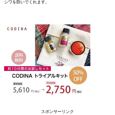
シワを防いでくれます。
スポンサーリンク