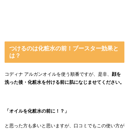
つけるのは化粧水の前！ブースター効果と
は？
コディナ アルガンオイルを使う順番ですが、是非、
顔を
洗った後・化粧水を付ける前に肌になじませてください。
「オイルを化粧水の前に！？」
と思った方も多いと思いますが、口コミでもこの使い方が