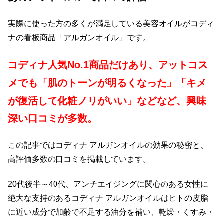
実際に使った方の多くが満足している美容オイルがコディ
ナの看板商品「アルガンオイル」です。
コディナ人気No.1商品だけあり、アットコス
メでも「肌のトーンが明るくなった」「キメ
が復活して化粧ノリがいい」などなど、興味
深い口コミが多数。
この記事ではコディナ アルガンオイルの効果の秘密と、
高評価多数の口コミを掲載しています。
20代後半～40代、アンチエイジングに関心のある女性に
絶大な支持のあるコディナ アルガンオイルはヒトの皮脂
に近い成分で加齢で不足する油分を補い、乾燥・くすみ・