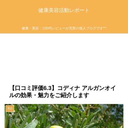
健康美容活動レポート
健康・美容・100均レビューが充実の個人ブログです^^
【口コミ評価6.3】コディナ アルガンオイ
ルの効果・魅力をご紹介します
美容