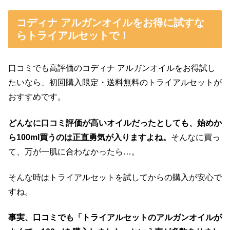
コディナ アルガンオイルをお得に試すな
らトライアルセットで！
口コミでも高評価のコディナ アルガンオイルをお得試し
たいなら、初回購入限定・送料無料のトライアルセットが
おすすめです。
どんなに口コミ評価が高いオイルだったとしても、始めか
ら100ml買うのは正直勇気が入りますよね。
そんなに買っ
て、万が一肌に合わなかったら…。
そんな時はトライアルセットを試してからの購入が安心で
すね。
事実、口コミでも「トライアルセットのアルガンオイルが