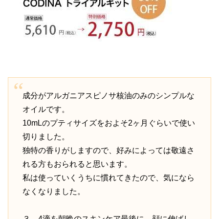
成分がアルガニアスピノサ核油のみのシンプルな
オイルです。
10mLのプティサイズをおよそ2ヶ月ぐらいで使い
切りました。
独特の香りがしますので、好みによっては敬遠さ
れる方もおられると思います。
私は使っていくうちに慣れてきたので、気になら
なくなりました。
３、4滴を朝晩のスキンケア最後に、顔に伸ばし