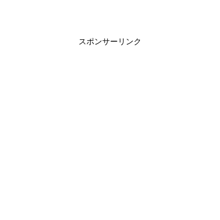
スポンサーリンク