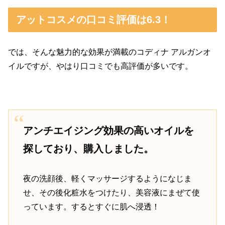
アットコスメの口コミ評価は6.3！
では、そんな魅力的な効果が満載のコディナ アルガンオ
イルですが、やはり口コミでも高評価が多いです。
アンチエイジング効果の高いオイルを
探しており、購入しました。
夜の洗顔後、軽くマッサージするようになじま
せ、その後化粧水をつけたり、美容液にまぜて使
っています。するとすぐに肌へ浸透！