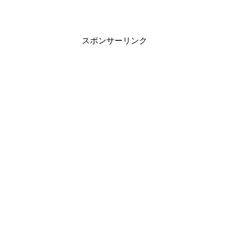
スポンサーリンク