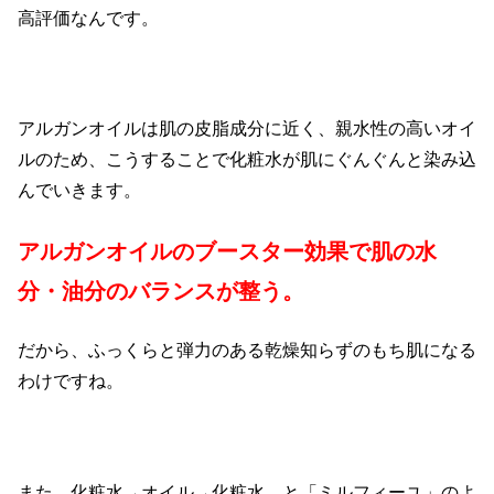
高評価なんです。
アルガンオイルは肌の皮脂成分に近く、親水性の高いオイ
ルのため、こうすることで化粧水が肌にぐんぐんと染み込
んでいきます。
アルガンオイルのブースター効果で肌の水
分・油分のバランスが整う。
だから、ふっくらと弾力のある乾燥知らずのもち肌になる
わけですね。
また、化粧水→オイル→化粧水…と「ミルフィーユ」のよ