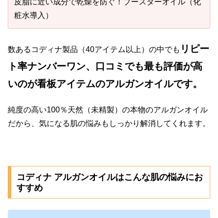
皮脂に近い成分で乾燥を防ぐ！ブースターオイル（化
粧水導入）
リピー
数あるコディナ製品（40アイテム以上）の中でも
ト率ナンバーワン、口コミでも最も評価が高
いのが看板アイテムのアルガンオイルです。
純度の高い100％天然（未精製）の本物のアルガンオイル
だから、気になる肌の悩みもしっかり解消してくれます。
コディナ アルガンオイルはこんな肌の悩みにお
すすめ