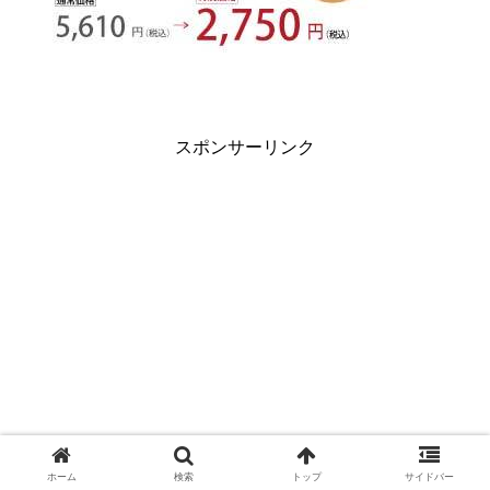
スポンサーリンク
ホーム
検索
トップ
サイドバー