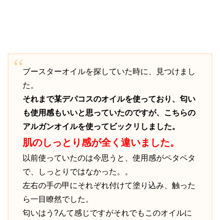
ブースターオイルを探していた時に、見つけまし
た。
それまで某デパコスのオイルを使っており、匂い
も使用感もいいと思っていたのですが、こちらの
アルガンオイルを使ってビックリしました。
肌のしっとり感が全く違いました。
以前使っていたのは今思うと、使用感がペタペタ
で、しっとりではなかった。。
左右の手の甲にそれぞれ付けて塗り込み、触った
ら一目瞭然でした。
匂いはう?んて感じですがそれでもこのオイルに