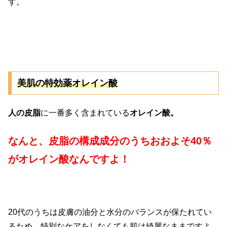
す。
美肌の特効薬オレイン酸
人の皮脂
に一番多く含まれている
オレイン酸。
なんと、皮脂の構成成分のうちおおよそ40％
がオレイン酸なんですよ！
20代のうちは皮膚の油分と水分のバランスが保たれてい
るため、特別なケアをしなくても肌は綺麗なままですよ