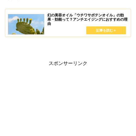
幻の美容オイル「ウチワサボテンオイル」の効
果・効能って？アンチエイジングにおすすめの理
由
スポンサーリンク