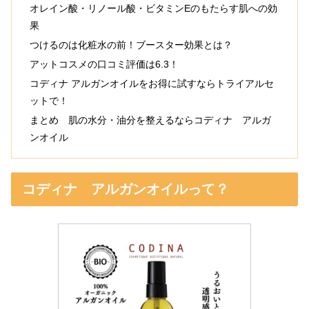
オレイン酸・リノール酸・ビタミンEのもたらす肌への効
果
つけるのは化粧水の前！ブースター効果とは？
アットコスメの口コミ評価は6.3！
コディナ アルガンオイルをお得に試すならトライアルセ
ットで！
まとめ 肌の水分・油分を整えるならコディナ アルガ
ンオイル
コディナ アルガンオイルって？