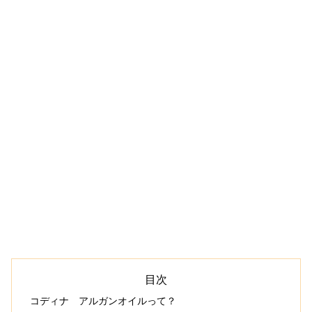
目次
コディナ アルガンオイルって？