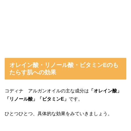
オレイン酸・リノール酸・ビタミンEのも
たらす肌への効果
コディナ アルガンオイルの主な成分は
「オレイン酸」
「リノール酸」「ビタミンE」
です。
ひとつひとつ、具体的な効果をみていきましょう。