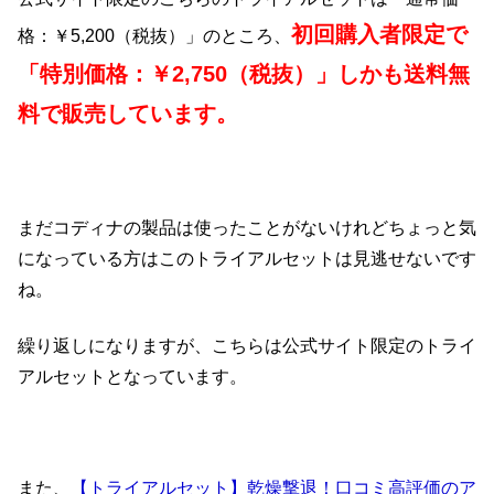
初回購入者限定で
格：￥5,200（税抜）」のところ、
「特別価格：￥2,750（税抜）」しかも送料無
料で販売しています。
まだコディナの製品は使ったことがないけれどちょっと気
になっている方はこのトライアルセットは見逃せないです
ね。
繰り返しになりますが、こちらは公式サイト限定のトライ
アルセットとなっています。
また、
【トライアルセット】乾燥撃退！口コミ高評価のア