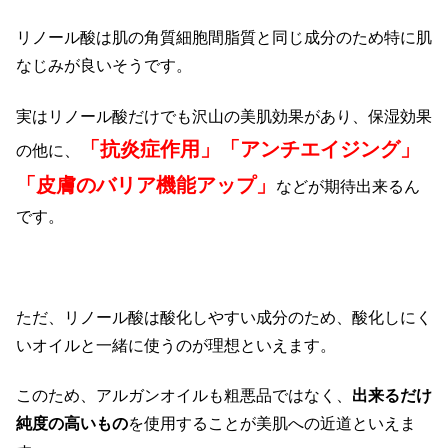
リノール酸は肌の角質細胞間脂質と同じ成分のため特に肌
なじみが良いそうです。
実はリノール酸だけでも沢山の美肌効果があり、保湿効果
「抗炎症作用」「アンチエイジング」
の他に、
「皮膚のバリア機能アップ」
などが期待出来るん
です。
ただ、リノール酸は酸化しやすい成分のため、酸化しにく
いオイルと一緒に使うのが理想といえます。
このため、アルガンオイルも粗悪品ではなく、
出来るだけ
純度の高いもの
を使用することが美肌への近道といえま