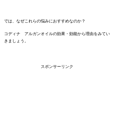
では、なぜこれらの悩みにおすすめなのか？
コディナ アルガンオイルの効果・効能から理由をみてい
きましょう。
スポンサーリンク