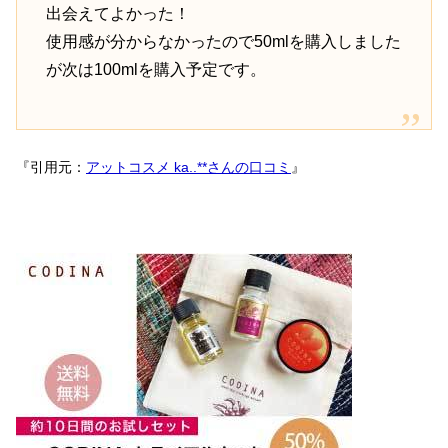
出会えてよかった！
使用感が分からなかったので50mlを購入しました
が次は100mlを購入予定です。
『引用元：
アットコスメ ka..**さんの口コミ
』