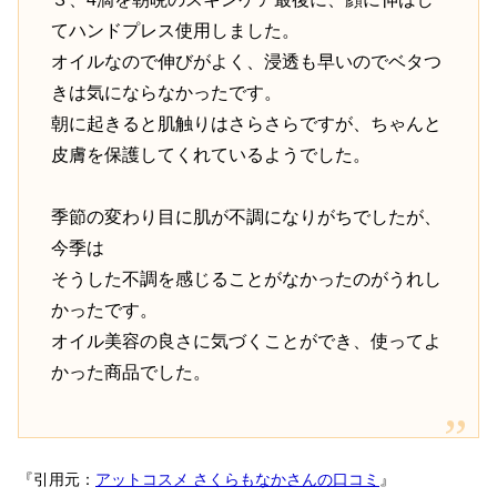
てハンドプレス使用しました。
オイルなので伸びがよく、浸透も早いのでベタつ
きは気にならなかったです。
朝に起きると肌触りはさらさらですが、ちゃんと
皮膚を保護してくれているようでした。
季節の変わり目に肌が不調になりがちでしたが、
今季は
そうした不調を感じることがなかったのがうれし
かったです。
オイル美容の良さに気づくことができ、使ってよ
かった商品でした。
『引用元：
アットコスメ さくらもなかさんの口コミ
』