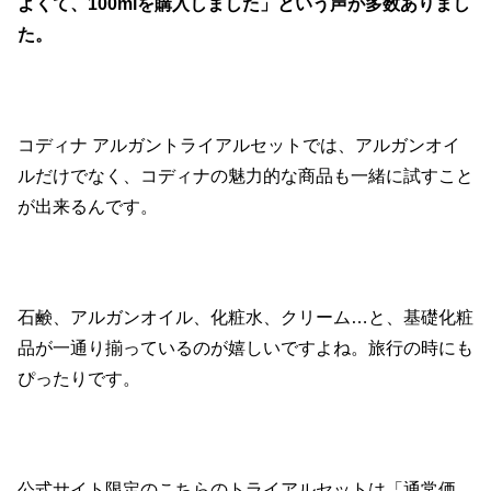
よくて、100mlを購入しました」という声が多数ありまし
た。
コディナ アルガントライアルセットでは、アルガンオイ
ルだけでなく、コディナの魅力的な商品も一緒に試すこと
が出来るんです。
石鹸、アルガンオイル、化粧水、クリーム…と、基礎化粧
品が一通り揃っているのが嬉しいですよね。旅行の時にも
ぴったりです。
公式サイト限定のこちらのトライアルセットは「通常価