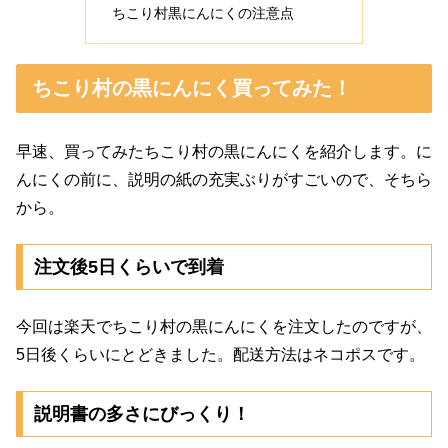
ちこり村黒にんにくの注意点
ちこり村の黒にんにく買ってみた！
早速、買ってみたちこり村の黒にんにくを紹介します。に
んにくの前に、説明の紙の充実ぶりがすごいので、そちら
から。
注文後5日くらいで到着
今回は楽天でちこり村の黒にんにくを注文したのですが、
5日後くらいにとどきました。配送方法はネコポスです。
説明書の多さにびっくり！