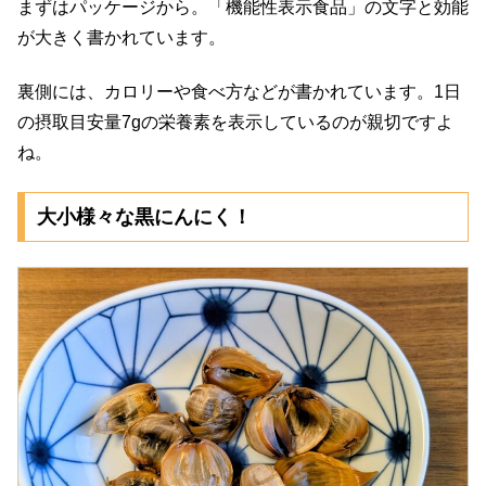
まずはパッケージから。「機能性表示食品」の文字と効能
が大きく書かれています。
裏側には、カロリーや食べ方などが書かれています。1日
の摂取目安量7gの栄養素を表示しているのが親切ですよ
ね。
大小様々な黒にんにく！