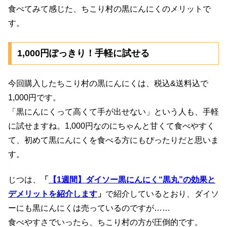
食べてみて感じた、ちこり村の黒にんにくのメリットで
す。
1,000円ぽっきり！手軽に試せる
今回購入したちこり村の黒にんにくは、税込&送料込で
1,000円です。
「黒にんにくって高くて手が出せない」という人も、手軽
に試せますね。1,000円なのにちゃんと甘くて食べやすく
て、初めて黒にんにくを食べる方にもぴったりだと思いま
す。
じつは、
「
【1週間】ダイソー黒にんにく“黒丸”の効果と
デメリットを紹介します
」
で紹介しているとおり、ダイソ
ーにも黒にんにくは売っているのですが……
食べやすさでいったら、ちこり村の方が圧倒的です。