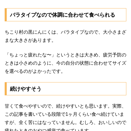
バラタイプなので体調に合わせて食べられる
ちこり村の黒にんにくは、バラタイプなので、大小さまざ
まな大きさがあります。
「ちょっと疲れたな〜」というときは大きめ、疲労予防の
ときは小さめのように、今の自分の状態に合わせてサイズ
を選べるのがよかったです。
続けやすそう
甘くて食べやすいので、続けやすいとも思います。実際、
この記事を書いている段階で1ヶ月くらい食べ続けていま
すが、全く苦にはなっていません。むしろ、おいしいので
疲れたときのおやつ感覚で食べています。