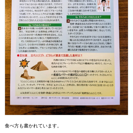
食べ方も書かれています。