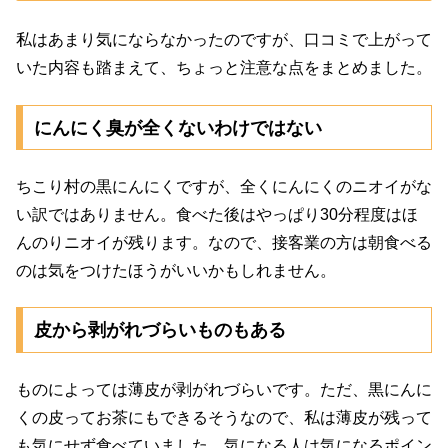
私はあまり気にならなかったのですが、口コミで上がって
いた内容も踏まえて、ちょっと注意な点をまとめました。
にんにく臭が全くないわけではない
ちこり村の黒にんにくですが、全くにんにくのニオイがな
い訳ではありません。食べた後はやっぱり30分程度はほ
んのりニオイが残ります。なので、接客業の方は朝食べる
のは気をつけたほうがいいかもしれません。
皮から剥がれづらいものもある
ものによっては薄皮が剥がれづらいです。ただ、黒にんに
くの皮ってお茶にもできるそうなので、私は薄皮が残って
も気にせず食べていました。気になる人は気になるポイン