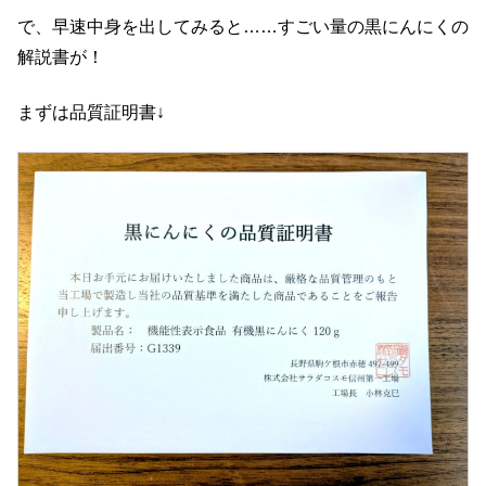
で、早速中身を出してみると……すごい量の黒にんにくの
解説書が！
まずは品質証明書↓