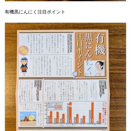
有機黒にんにく注目ポイント