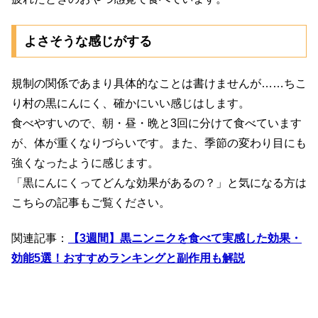
よさそうな感じがする
規制の関係であまり具体的なことは書けませんが……ちこ
り村の黒にんにく、確かにいい感じはします。
食べやすいので、朝・昼・晩と3回に分けて食べています
が、体が重くなりづらいです。また、季節の変わり目にも
強くなったように感じます。
「黒にんにくってどんな効果があるの？」と気になる方は
こちらの記事もご覧ください。
関連記事：
【3週間】黒ニンニクを食べて実感した効果・
効能5選！おすすめランキングと副作用も解説