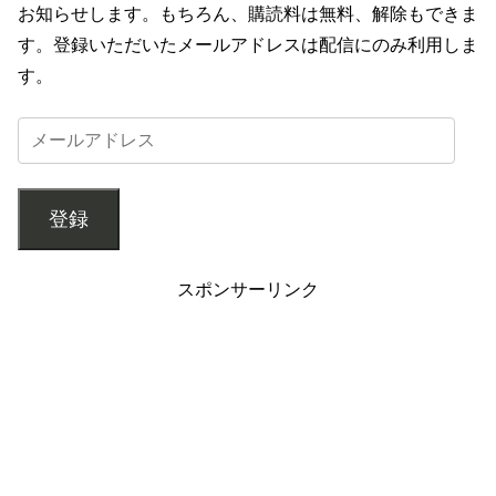
お知らせします。もちろん、購読料は無料、解除もできま
す。登録いただいたメールアドレスは配信にのみ利用しま
す。
登録
スポンサーリンク