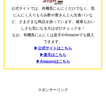
公式サイトでは、有機黒にんにくだけでなく、黒
にんにく入りもろみ酢や栗きんとん生食パンな
ど、さまざまな商品を扱っています。健康もおい
しさも気になる方はぜひチェックを！
なお、有機黒にんにくは楽天やAmazonでも購入
できます。
▶公式サイトはこちら
▶楽天はこちら
▶Amazonはこちら
スポンサーリンク