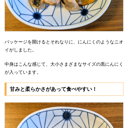
パッケージを開けるとそれなりに、にんにくのようなニオ
イがしました。
中身はこんな感じて、大小さまざまなサイズの黒にんにく
が入っています。
甘みと柔らかさがあって食べやすい！