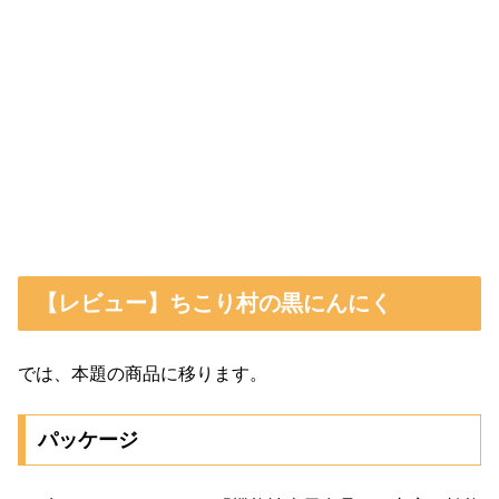
【レビュー】ちこり村の黒にんにく
では、本題の商品に移ります。
パッケージ