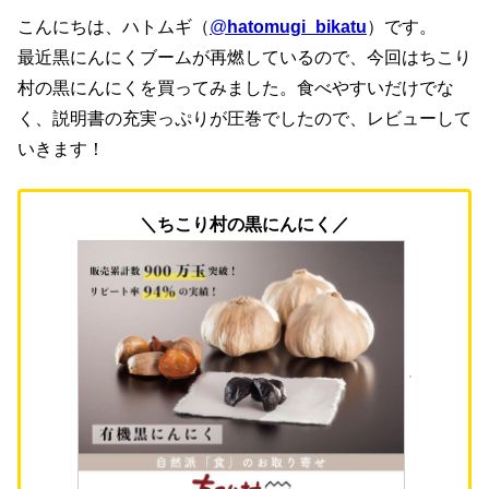
こんにちは、ハトムギ（
@
hatomugi_bikatu
）です。
最近黒にんにくブームが再燃しているので、今回はちこり
村の黒にんにくを買ってみました。食べやすいだけでな
く、説明書の充実っぷりが圧巻でしたので、レビューして
いきます！
＼ちこり村の黒にんにく／