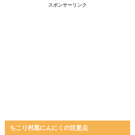
スポンサーリンク
ちこり村黒にんにくの注意点