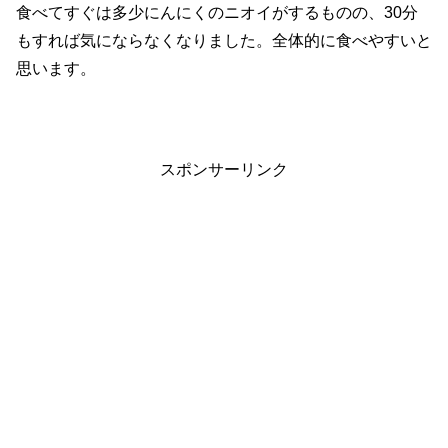
食べてすぐは多少にんにくのニオイがするものの、30分
もすれば気にならなくなりました。全体的に食べやすいと
思います。
スポンサーリンク