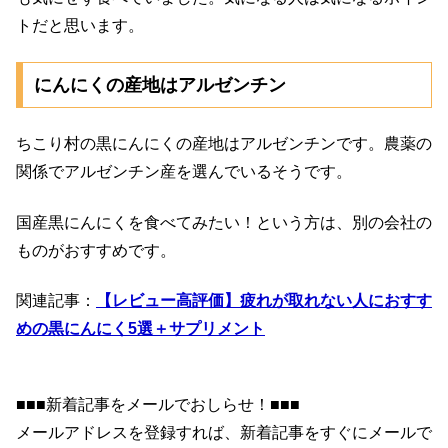
トだと思います。
にんにくの産地はアルゼンチン
ちこり村の黒にんにくの産地はアルゼンチンです。農薬の
関係でアルゼンチン産を選んでいるそうです。
国産黒にんにくを食べてみたい！という方は、別の会社の
ものがおすすめです。
関連記事：
【レビュー高評価】疲れが取れない人におすす
めの黒にんにく5選＋サプリメント
■■■新着記事をメールでおしらせ！■■■
メールアドレスを登録すれば、新着記事をすぐにメールで