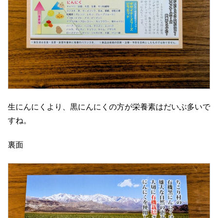
生にんにくより、黒にんにくの方が栄養素はだいぶ多いで
すね。
裏面