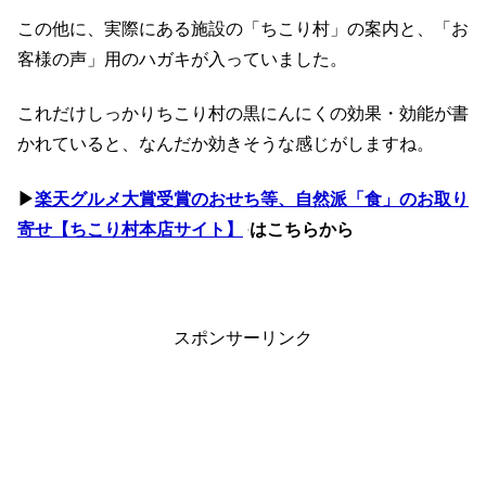
この他に、実際にある施設の「ちこり村」の案内と、「お
客様の声」用のハガキが入っていました。
これだけしっかりちこり村の黒にんにくの効果・効能が書
かれていると、なんだか効きそうな感じがしますね。
▶
楽天グルメ大賞受賞のおせち等、自然派「食」のお取り
寄せ【ちこり村本店サイト】
はこちらから
スポンサーリンク