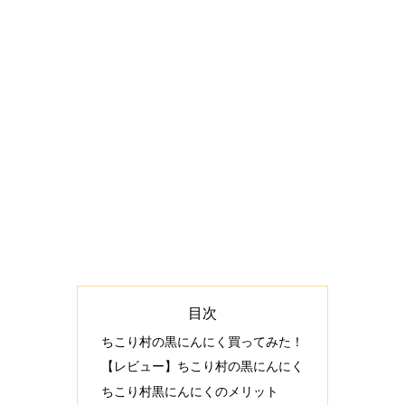
目次
ちこり村の黒にんにく買ってみた！
【レビュー】ちこり村の黒にんにく
ちこり村黒にんにくのメリット