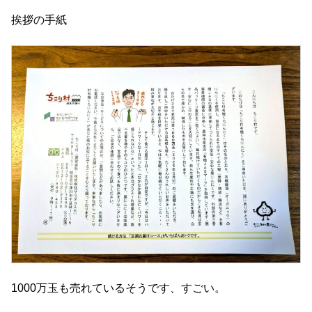
挨拶の手紙
1000万玉も売れているそうです、すごい。