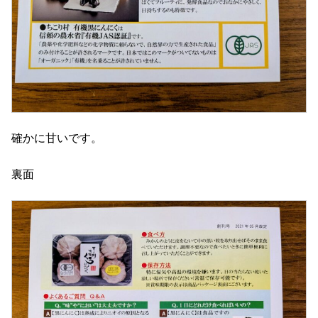
確かに甘いです。
裏面