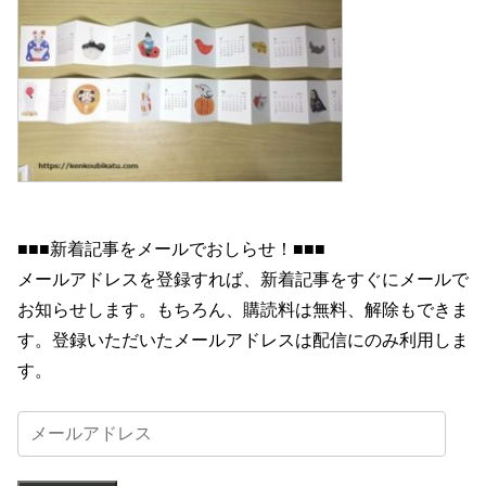
■■■新着記事をメールでおしらせ！■■■
メールアドレスを登録すれば、新着記事をすぐにメールで
お知らせします。もちろん、購読料は無料、解除もできま
す。登録いただいたメールアドレスは配信にのみ利用しま
す。