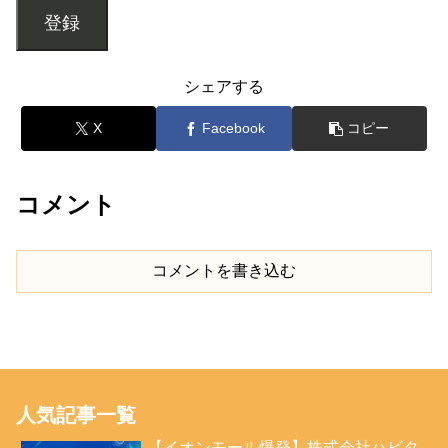
登録
シェアする
X
Facebook
コピー
コメント
コメントを書き込む
人気記事一覧
【イオンモール爆発】株式会社ハビタ