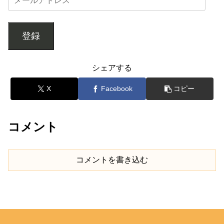
登録
シェアする
X
Facebook
コピー
コメント
コメントを書き込む