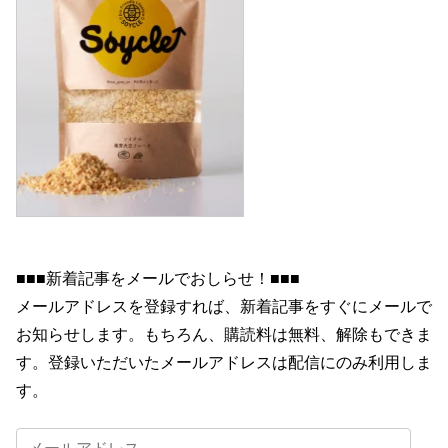
■■■新着記事をメールでおしらせ！■■■
メールアドレスを登録すれば、新着記事をすぐにメールで
お知らせします。もちろん、購読料は無料、解除もできま
す。登録いただいたメールアドレスは配信にのみ利用しま
す。