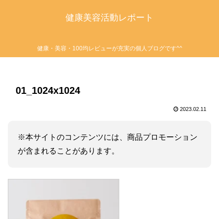
健康美容活動レポート
健康・美容・100均レビューが充実の個人ブログです^^
01_1024x1024
2023.02.11
※本サイトのコンテンツには、商品プロモーション
が含まれることがあります。