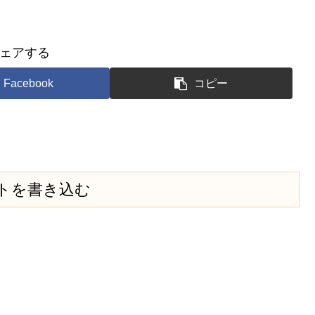
ェアする
Facebook
コピー
トを書き込む