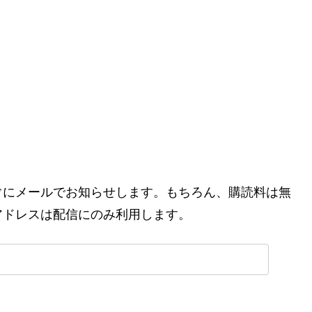
ぐにメールでお知らせします。もちろん、購読料は無
アドレスは配信にのみ利用します。