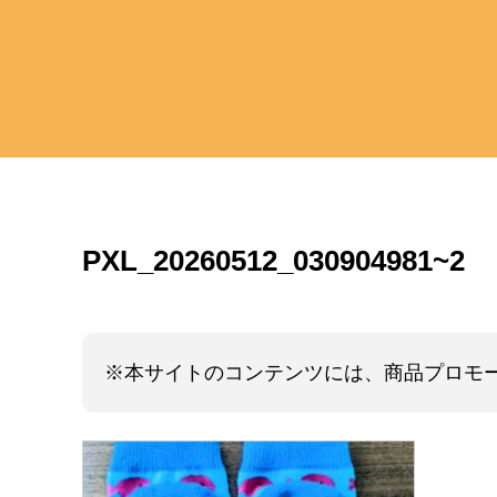
PXL_20260512_030904981~2
※本サイトのコンテンツには、商品プロモ