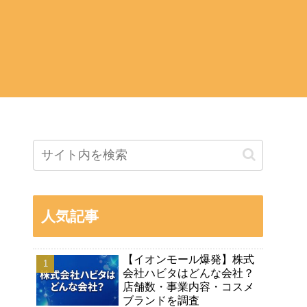
人気記事
【イオンモール爆発】株式
会社ハビタはどんな会社？
店舗数・事業内容・コスメ
ブランドを調査