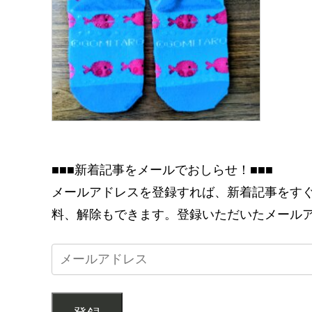
■■■新着記事をメールでおしらせ！■■■
メールアドレスを登録すれば、新着記事をす
料、解除もできます。登録いただいたメール