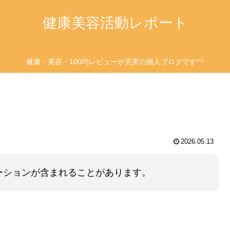
健康美容活動レポート
健康・美容・100均レビューが充実の個人ブログです^^
2026.05.13
ーションが含まれることがあります。