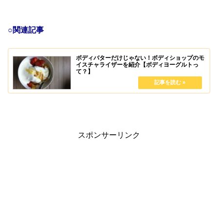
○関連記事
ボディバターだけじゃない！ボディショップのモ
イスチャライザーを紹介【ボディヨーグルトっ
て？】
スポンサーリンク