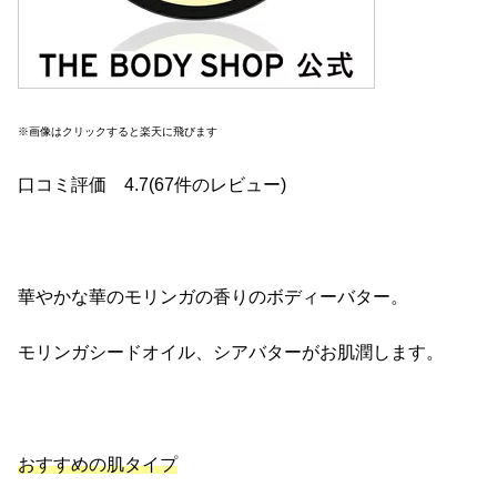
※画像はクリックすると楽天に飛びます
口コミ評価 4.7(67件のレビュー)
華やかな華のモリンガの香りのボディーバター。
モリンガシードオイル、シアバターがお肌潤します。
おすすめの肌タイプ