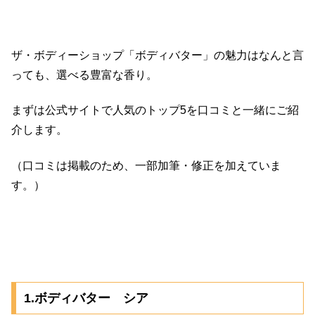
ザ・ボディーショップ「ボディバター」の魅力はなんと言
っても、選べる豊富な香り。
まずは公式サイトで人気のトップ5を口コミと一緒にご紹
介します。
（口コミは掲載のため、一部加筆・修正を加えていま
す。）
1.ボディバター シア