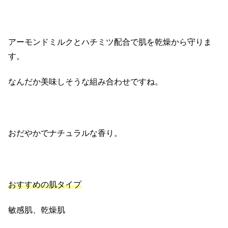
アーモンドミルクとハチミツ配合で肌を乾燥から守りま
す。
なんだか美味しそうな組み合わせですね。
おだやかでナチュラルな香り。
おすすめの肌タイプ
敏感肌、乾燥肌