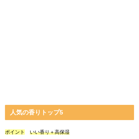
人気の香りトップ5
ポイント
いい香り＋高保湿