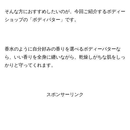
そんな方におすすめしたいのが、今回ご紹介するボディー
ショップの「ボディバター」です。
香水のように自分好みの香りを選べるボディーバターな
ら、いい香りを全身に纏いながら、乾燥しがちな肌をしっ
かりと守ってくれます。
スポンサーリンク