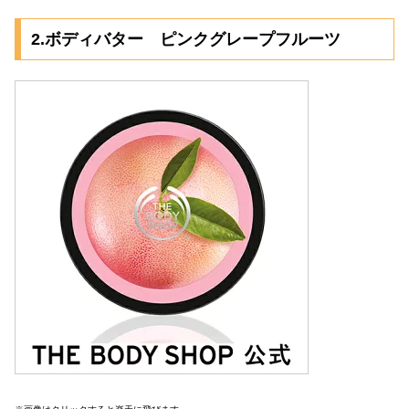
2.ボディバター ピンクグレープフルーツ