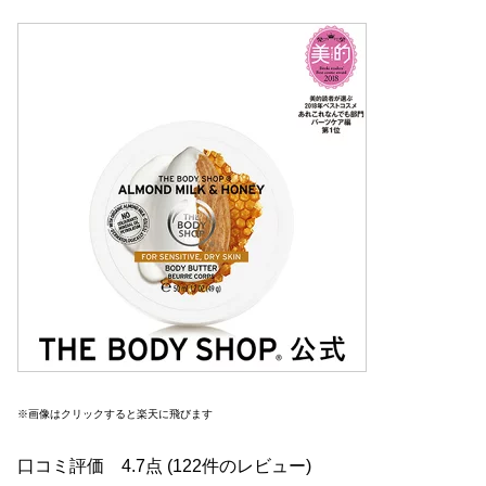
※画像はクリックすると楽天に飛びます
口コミ評価 4.7点 (122件のレビュー)