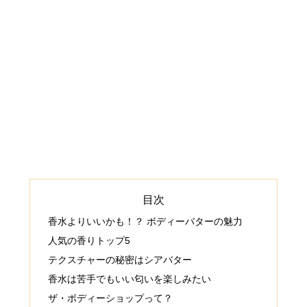
目次
香水よりいいかも！？ ボディーバターの魅力
人気の香りトップ5
テクスチャーの秘密はシアバター
香水は苦手でもいい匂いを楽しみたい
ザ・ボディーショップって？