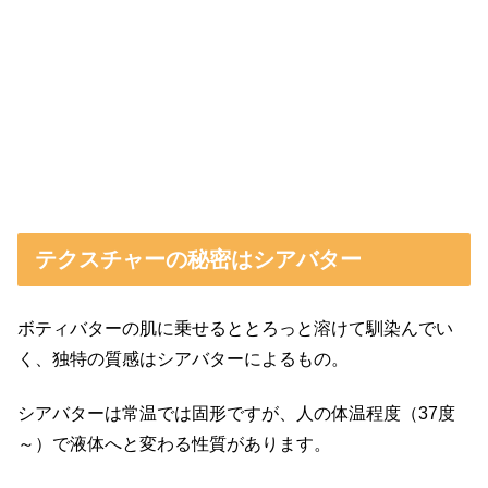
テクスチャーの秘密はシアバター
ボティバターの肌に乗せるととろっと溶けて馴染んでい
く、独特の質感はシアバターによるもの。
シアバターは常温では固形ですが、人の体温程度（37度
～）で液体へと変わる性質があります。