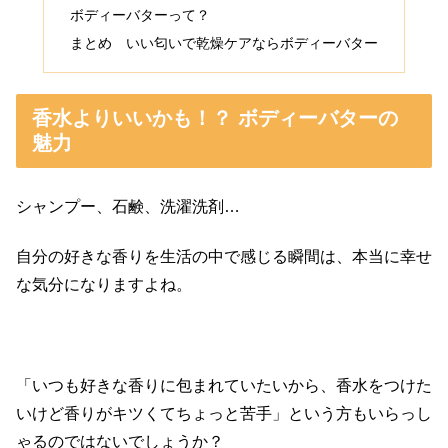
ボディーバターって？
まとめ いい匂いで乾燥ケアならボディーバター
香水よりいいかも！？ ボディーバターの
魅力
シャンプー、石鹸、洗濯洗剤…
自分の好きな香りを生活の中で感じる瞬間は、本当に幸せ
な気分になりますよね。
「いつも好きな香りに包まれていたいから、香水をつけた
いけど香りがキツくてちょっと苦手」という方もいらっし
ゃるのではないでしょうか？