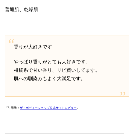
普通肌、乾燥肌
香りが大好きです
やっぱり香りがとても大好きです。
柑橘系で甘い香り、リピ買いしてます。
肌への馴染みもよく大満足です。
『引用元：
ザ・ボディーショップ公式サイトレビュー
』