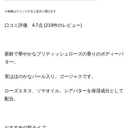
※画像はクリックすると楽天に飛びます
口コミ評価 4.7点 (219件のレビュー)
新鮮で華やかなブリティッシュローズの香りのボディーバ
ター。
実はほのかなパール入り。ゴージャスです。
ローズエキス、ソヤオイル、シアバターを保湿成分として
配合。
おすすめの肌タイプ