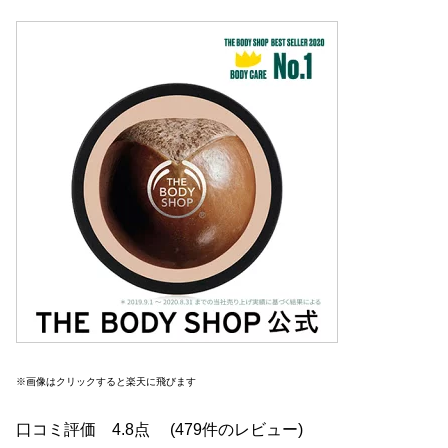
※画像はクリックすると楽天に飛びます
口コミ評価 4.8点 (479件のレビュー)