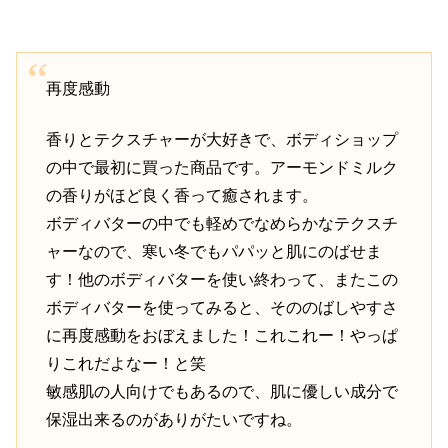
再度感動
香りとテクスチャーが大好きで、ボディショップ
の中で最初に買った商品です。アーモンドミルク
の香りがほど良く香って癒されます。
ボディバターの中でも軽めでなめらかなテクスチ
ャーなので、寒い冬でもパパッと肌にのばせま
す！他のボディバターを使い終わって、またこの
ボディバターを使ってみると、そののばしやすさ
に再度感動をおぼえました！これこれー！やっぱ
りこれだよなー！と笑
敏感肌の人向けでもあるので、肌に優しい成分で
保湿出来るのがありがたいですね。