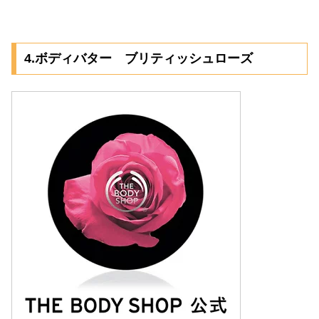
4.ボディバター ブリティッシュローズ