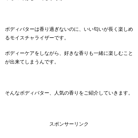
ボディバターは香り過ぎないのに、いい匂いが長く楽しめ
るモイスチャライザーです。
ボディーケアをしながら、好きな香りも一緒に楽しむこと
が出来てしまうんです。
そんなボディバター、人気の香りをご紹介していきます。
スポンサーリンク