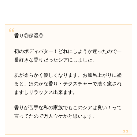
香り◎保湿◎
初のボディバター！どれにしようか迷ったので一
番好きな香りだったシアにしました。
肌が柔らかく優しくなります。お風呂上がりに塗
ると、ほのかな香り・テクスチャーで凄く癒され
ますしリラックス出来ます。
香りが苦手な私の家族でもこのシアは良い！って
言ってたので万人ウケかと思います。