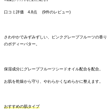
※画像はクリックすると楽天に飛びます
口コミ評価 4.8点 (9件のレビュー)
さわやかでみずみずしい、ピンクグレープフルーツの香り
のボディーバター。
保湿成分にグレープフルーツシードオイル配合を配合。
お肌を乾燥から守り、やわらかくなめらかに整えます。
おすすめの肌タイプ