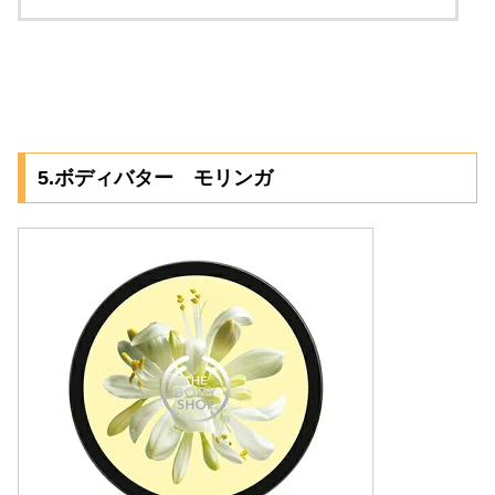
5.ボディバター モリンガ