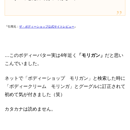
『引用元：
ザ・ボディーショップ公式サイトレビュー
』
…このボディーバター実は4年近く
「モリガン」
だと思い
こんでいました。
ネットで「ボディーショップ モリガン」と検索した時に
「ボディークリーム モリンガ」とグーグルに訂正されて
初めて気が付きました（笑）
カタカナは読めません。