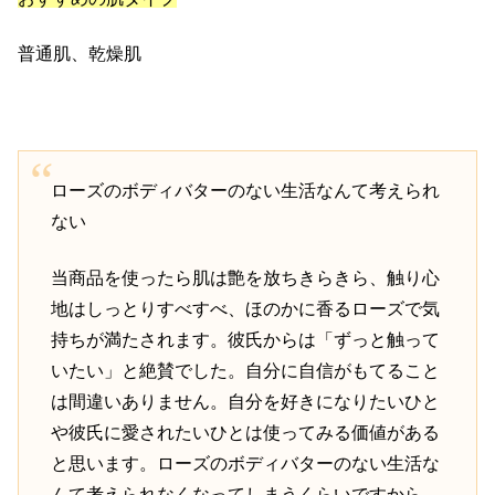
普通肌、乾燥肌
ローズのボディバターのない生活なんて考えられ
ない
当商品を使ったら肌は艶を放ちきらきら、触り心
地はしっとりすべすべ、ほのかに香るローズで気
持ちが満たされます。彼氏からは「ずっと触って
いたい」と絶賛でした。自分に自信がもてること
は間違いありません。自分を好きになりたいひと
や彼氏に愛されたいひとは使ってみる価値がある
と思います。ローズのボディバターのない生活な
んて考えられなくなってしまうくらいですから。