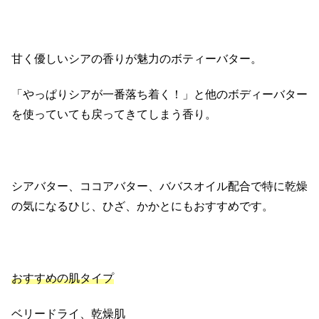
甘く優しいシアの香りが魅力のボティーバター。
「やっぱりシアが一番落ち着く！」と他のボディーバター
を使っていても戻ってきてしまう香り。
シアバター、ココアバター、ババスオイル配合で特に乾燥
の気になるひじ、ひざ、かかとにもおすすめです。
おすすめの肌タイプ
ベリードライ、乾燥肌