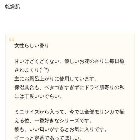
乾燥肌
女性らしい香り
甘いけどくどくない、優しいお花の香りに毎日癒
されまくり(´ `*)
主にお風呂上がりに使用しています。
保湿具合も、ベタつきすぎずにドライ肌寄りの私
には丁度いいぐらい。
ミニサイズから入って、今では全部モリンガで揃
える位、一番好きなシリーズです。
彼も、いい匂いがするとお気に入りです。
ずーっと定番であってほしい。