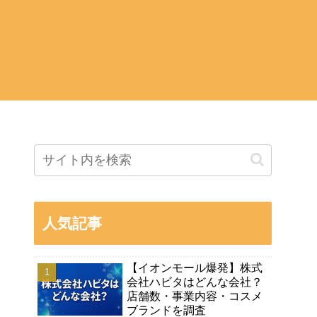
人気記事
【イオンモール爆発】株式
会社ハビタはどんな会社？
店舗数・事業内容・コスメ
ブランドを調査